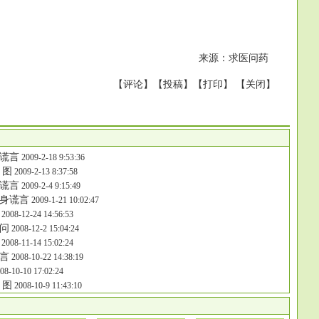
来源：求医问药
【
评论
】【
投稿
】【
打印
】 【
关闭
】
谎言
2009-2-18 9:53:36
 图
2009-2-13 8:37:58
谎言
2009-2-4 9:15:49
身谎言
2009-1-21 10:02:47
2008-12-24 14:56:53
问
2008-12-2 15:04:24
2008-11-14 15:02:24
谎言
2008-10-22 14:38:19
08-10-10 17:02:24
 图
2008-10-9 11:43:10