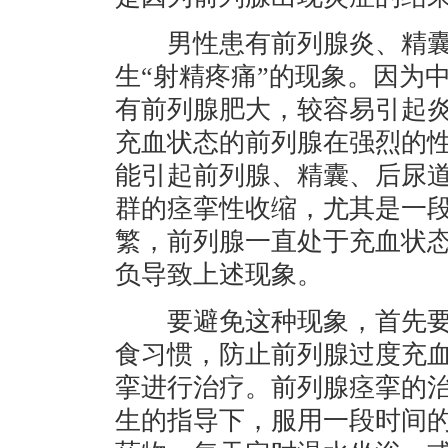
男性患有前列腺炎、精囊
生“射精疼痛”的现象。因为
有前列腺肥大，较容易引起
充血状态的前列腺在强烈的
能引起前列腺、精囊、后尿
群的痉挛性收缩，尤其是一
繁，前列腺一直处于充血状
负导致上述现象。
要避免这种现象，首先要
食习惯，防止前列腺过度充
挛进行治疗。前列腺痉挛的
生的指导下，服用一段时间