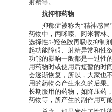
射精等。
抗抑郁药物
抑郁症被称为“精神感冒”
药物中，丙咪嗪、阿米替林
选择性5-羟色胺再吸收抑制
起功能障碍、射精异常和性
功能的影响一般都是一过性
用药物时或使用后短暂的时
会逐渐恢复，所以，大家也
用的药物会产生永久的后果
长期服用的药物，如降压药，
药物等，所产生的副作用可
总之，如果发生了性功能