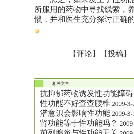
所服用的药物中寻找线索，
惯，并和医生充分探讨正确
【
评论
】【
投稿
】
.
相关文章
抗抑郁药物诱发性功能障碍
性功能不好查查腰椎
2009-3-
潜意识会影响性功能
2009-3-
肾功能等于性功能吗？
2009-
前列腺炎与性功能无关
2009-