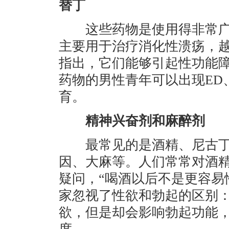
替丁
这些药物是使用得非常广
主要用于治疗消化性溃疡，
指出，它们能够引起性功能
药物的男性青年可以出现ED
育。
精神兴奋剂和麻醉剂
最常见的是酒精、尼古丁
因、大麻等。人们常常对酒
疑问，“喝酒以后不是更容易
家忽视了性欲和勃起的区别
欲，但是却会影响勃起功能